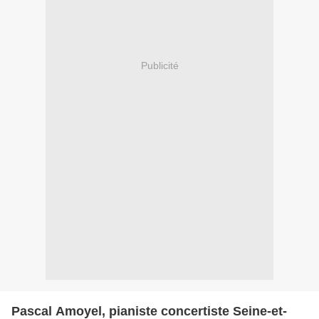
Publicité
Pascal Amoyel, pianiste concertiste Seine-et-