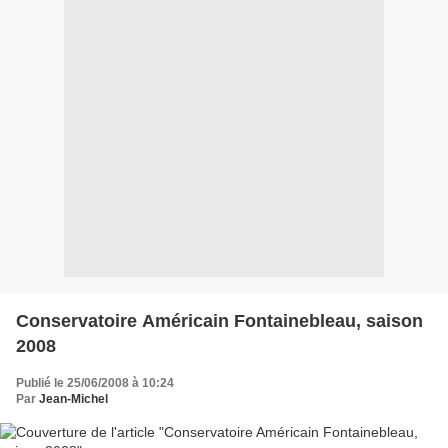
Conservatoire Américain Fontainebleau, saison
2008
Publié le 25/06/2008 à 10:24
Par
Jean-Michel