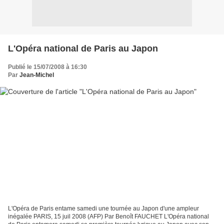
L'Opéra national de Paris au Japon
Publié le 15/07/2008 à 16:30
Par
Jean-Michel
L'Opéra de Paris entame samedi une tournée au Japon d'une ampleur
inégalée PARIS, 15 juil 2008 (AFP) Par Benoît FAUCHET L'Opéra national