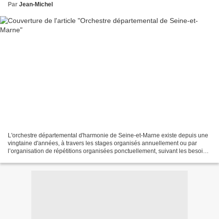
Par
Jean-Michel
L'orchestre départemental d'harmonie de Seine-et-Marne existe depuis une
vingtaine d'années, à travers les stages organisés annuellement ou par
l’organisation de répétitions organisées ponctuellement, suivant les besoins.
La création d'une résidence pour...