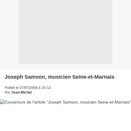
Joseph Samson, musicien Seine-et-Marnais
Publié le 07/07/2008 à 16:12
Par
Jean-Michel