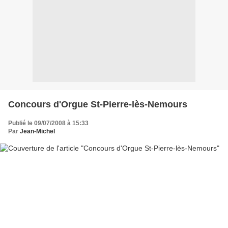
Concours d'Orgue St-Pierre-lès-Nemours
Publié le 09/07/2008 à 15:33
Par
Jean-Michel