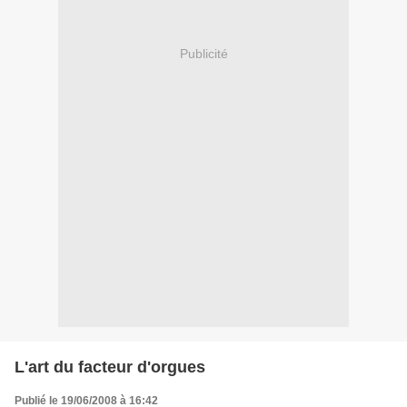
Publicité
L'art du facteur d'orgues
Publié le 19/06/2008 à 16:42