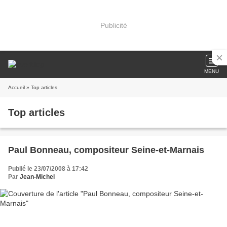
Publicité
MENU
Accueil
» Top articles
Top articles
Paul Bonneau, compositeur Seine-et-Marnais
Publié le 23/07/2008 à 17:42
Par
Jean-Michel