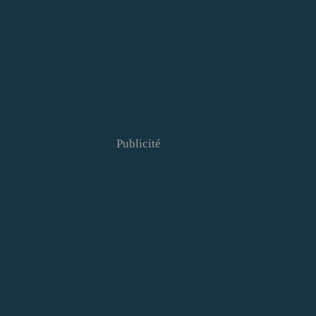
Publicité