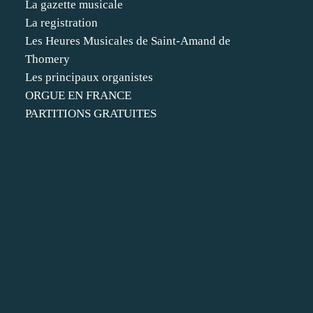
La gazette musicale
La registration
Les Heures Musicales de Saint-Amand de
Thomery
Les principaux organistes
ORGUE EN FRANCE
PARTITIONS GRATUITES