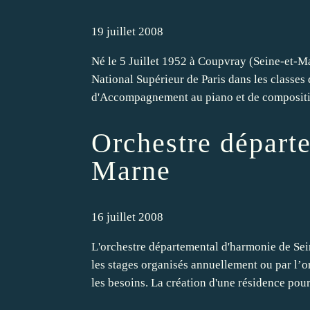
19 juillet 2008
Né le 5 Juillet 1952 à Coupvray (Seine-et
National Supérieur de Paris dans les classes 
d'Accompagnement au piano et de composition
Orchestre départe
Marne
16 juillet 2008
L'orchestre départemental d'harmonie de Sei
les stages organisés annuellement ou par l’o
les besoins. La création d'une résidence pour.