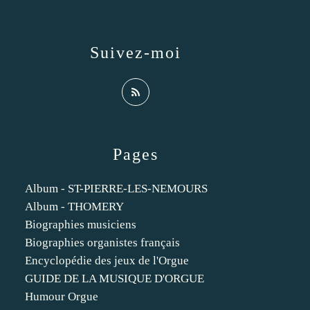
Suivez-moi
Pages
Album - ST-PIERRE-LES-NEMOURS
Album - THOMERY
Biographies musiciens
Biographies organistes français
Encyclopédie des jeux de l'Orgue
GUIDE DE LA MUSIQUE D'ORGUE
Humour Orgue