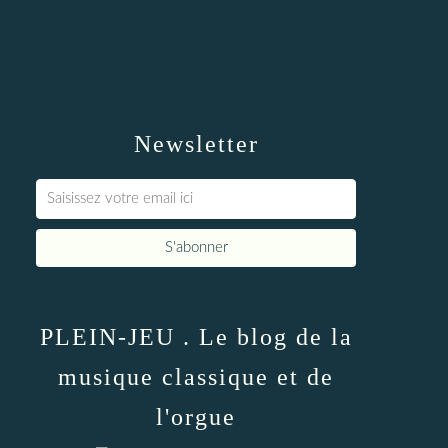
Newsletter
PLEIN-JEU . Le blog de la
musique classique et de
l'orgue