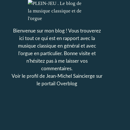
Bienvenue sur mon blog ! Vous trouverez
ici tout ce qui est en rapport avec la
musique classique en général et avec
l'orgue en particulier. Bonne visite et
n'hésitez pas à me laisser vos
commentaires.
Voir le profil de
Jean-Michel Saincierge
sur
le portail Overblog