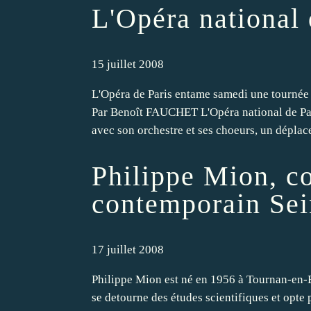
L'Opéra national 
15 juillet 2008
L'Opéra de Paris entame samedi une tournée
Par Benoît FAUCHET L'Opéra national de Par
avec son orchestre et ses choeurs, un déplac
Philippe Mion, c
contemporain Sei
17 juillet 2008
Philippe Mion est né en 1956 à Tournan-en-Bri
se detourne des études scientifiques et opte