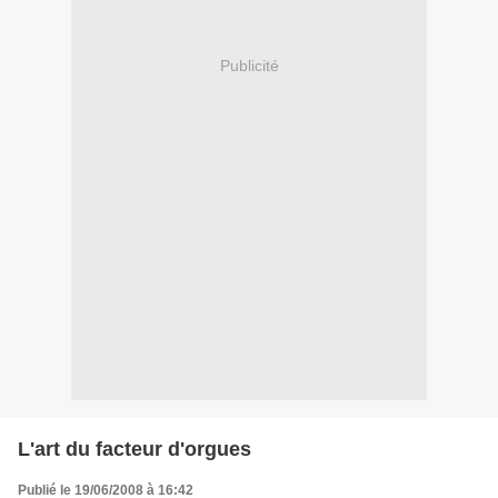
Publicité
L'art du facteur d'orgues
Publié le 19/06/2008 à 16:42