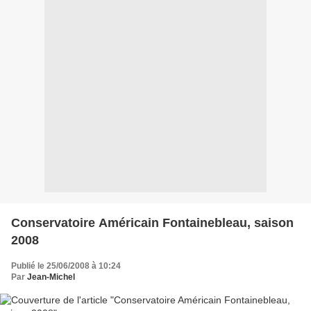
Conservatoire Américain Fontainebleau, saison
2008
Publié le 25/06/2008 à 10:24
Par
Jean-Michel