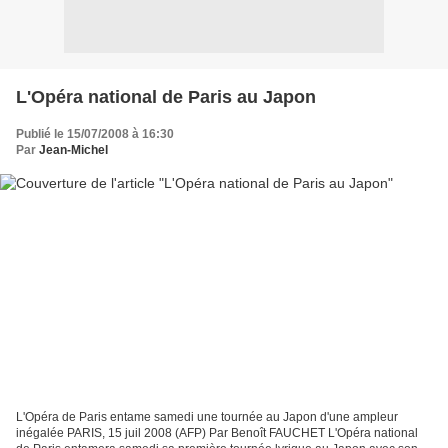
L'Opéra national de Paris au Japon
Publié le 15/07/2008 à 16:30
Par
Jean-Michel
L'Opéra de Paris entame samedi une tournée au Japon d'une ampleur
inégalée PARIS, 15 juil 2008 (AFP) Par Benoît FAUCHET L'Opéra national