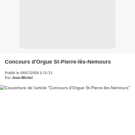
Concours d'Orgue St-Pierre-lès-Nemours
Publié le 09/07/2008 à 15:33
Par
Jean-Michel