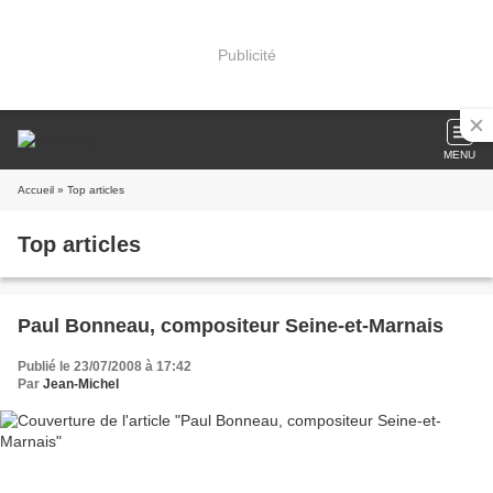
Publicité
MENU
Accueil
» Top articles
Top articles
Paul Bonneau, compositeur Seine-et-Marnais
Publié le 23/07/2008 à 17:42
Par
Jean-Michel