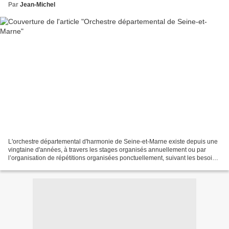
Par
Jean-Michel
L'orchestre départemental d'harmonie de Seine-et-Marne existe depuis une
vingtaine d'années, à travers les stages organisés annuellement ou par
l’organisation de répétitions organisées ponctuellement, suivant les besoins.
La création d'une résidence pour...