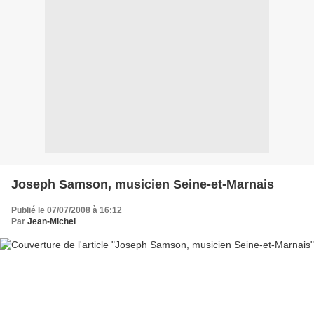
Joseph Samson, musicien Seine-et-Marnais
Publié le 07/07/2008 à 16:12
Par
Jean-Michel