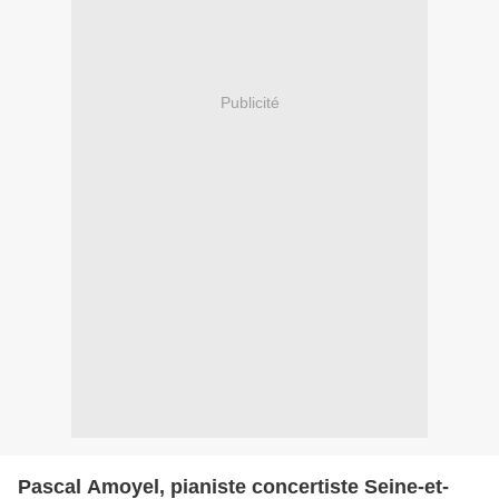
Publicité
Pascal Amoyel, pianiste concertiste Seine-et-