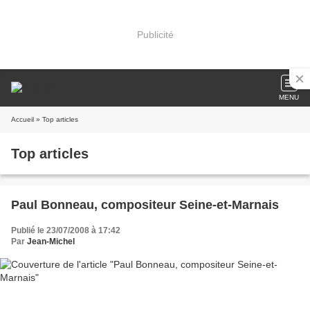
Publicité
MENU
Accueil
» Top articles
Top articles
Paul Bonneau, compositeur Seine-et-Marnais
Publié le 23/07/2008 à 17:42
Par
Jean-Michel