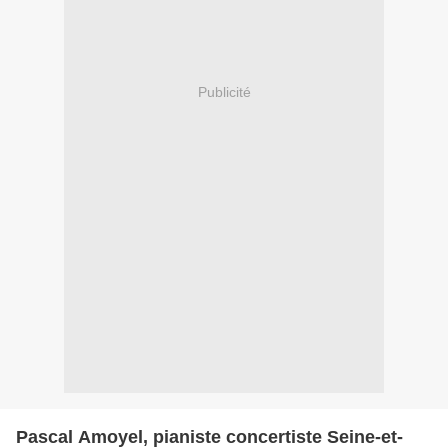
Publicité
Pascal Amoyel, pianiste concertiste Seine-et-