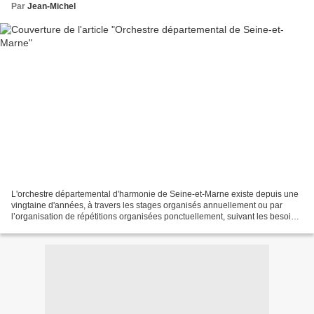
Par
Jean-Michel
L'orchestre départemental d'harmonie de Seine-et-Marne existe depuis une
vingtaine d'années, à travers les stages organisés annuellement ou par
l’organisation de répétitions organisées ponctuellement, suivant les besoins.
La création d'une résidence pour...