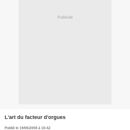
Publicité
L'art du facteur d'orgues
Publié le 19/06/2008 à 16:42