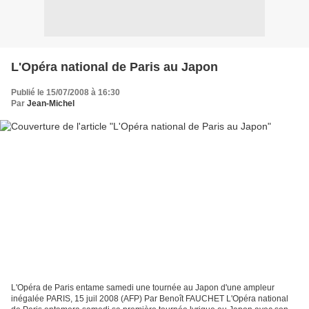
L'Opéra national de Paris au Japon
Publié le 15/07/2008 à 16:30
Par
Jean-Michel
L'Opéra de Paris entame samedi une tournée au Japon d'une ampleur
inégalée PARIS, 15 juil 2008 (AFP) Par Benoît FAUCHET L'Opéra national