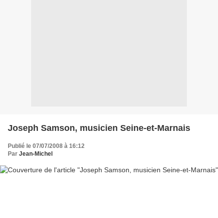
Joseph Samson, musicien Seine-et-Marnais
Publié le 07/07/2008 à 16:12
Par
Jean-Michel