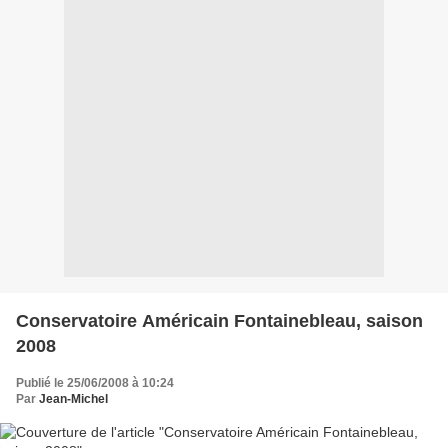
Conservatoire Américain Fontainebleau, saison
2008
Publié le 25/06/2008 à 10:24
Par
Jean-Michel