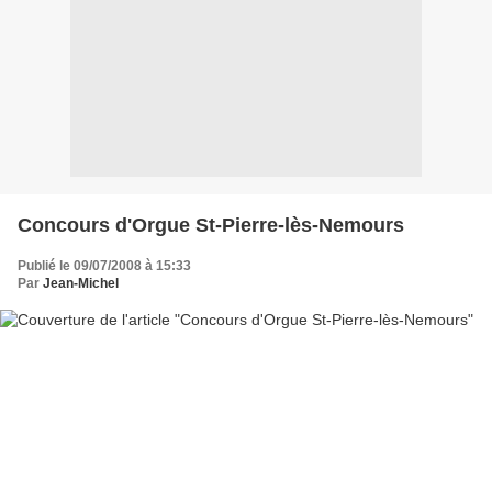
Concours d'Orgue St-Pierre-lès-Nemours
Publié le 09/07/2008 à 15:33
Par
Jean-Michel