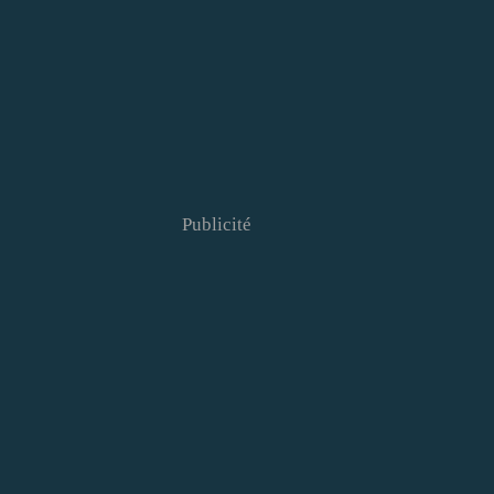
Publicité