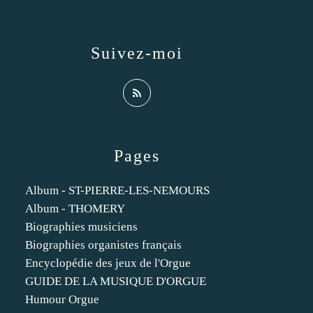
Suivez-moi
Pages
Album - ST-PIERRE-LES-NEMOURS
Album - THOMERY
Biographies musiciens
Biographies organistes français
Encyclopédie des jeux de l'Orgue
GUIDE DE LA MUSIQUE D'ORGUE
Humour Orgue