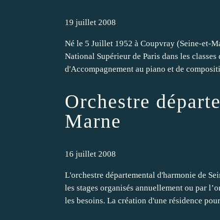
19 juillet 2008
Né le 5 Juillet 1952 à Coupvray (Seine-et
National Supérieur de Paris dans les classes 
d'Accompagnement au piano et de composition
Orchestre départe
Marne
16 juillet 2008
L'orchestre départemental d'harmonie de Sei
les stages organisés annuellement ou par l’o
les besoins. La création d'une résidence pour.