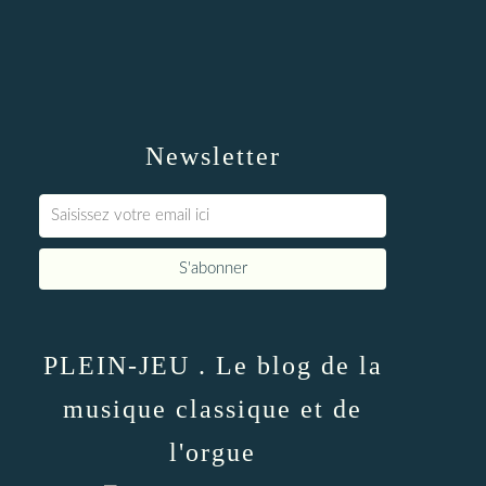
Newsletter
PLEIN-JEU . Le blog de la
musique classique et de
l'orgue