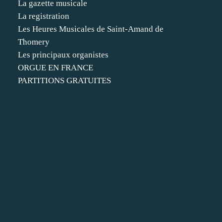
La gazette musicale
La registration
Les Heures Musicales de Saint-Amand de
Thomery
Les principaux organistes
ORGUE EN FRANCE
PARTITIONS GRATUITES