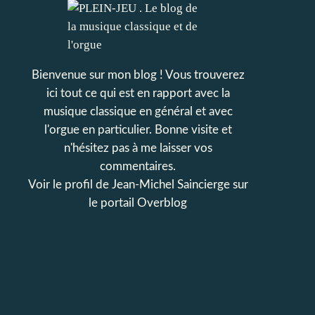
Bienvenue sur mon blog ! Vous trouverez
ici tout ce qui est en rapport avec la
musique classique en général et avec
l'orgue en particulier. Bonne visite et
n'hésitez pas à me laisser vos
commentaires.
Voir le profil de
Jean-Michel Saincierge
sur
le portail Overblog