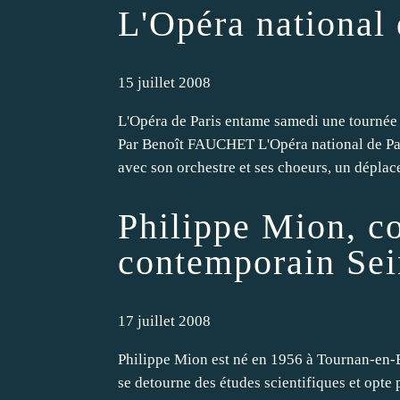
L'Opéra national 
15 juillet 2008
L'Opéra de Paris entame samedi une tournée
Par Benoît FAUCHET L'Opéra national de Par
avec son orchestre et ses choeurs, un déplac
Philippe Mion, c
contemporain Sei
17 juillet 2008
Philippe Mion est né en 1956 à Tournan-en-Bri
se detourne des études scientifiques et opte